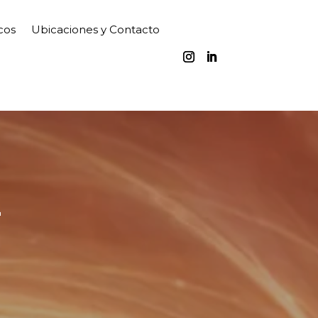
cos
Ubicaciones y Contacto
L