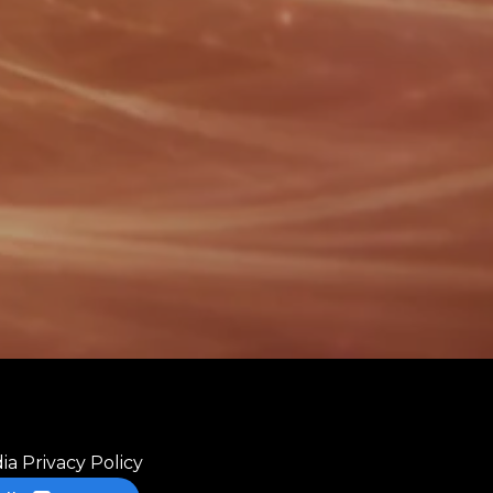
ia Privacy Policy