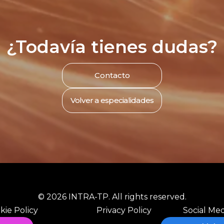
¿Todavía tienes dudas?
Contacto
Volver a especialidades
© 2026 INTRA-TP. All rights reserved.
kie Policy
Privacy Policy
Social Med