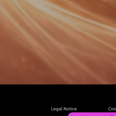
Legal Notice
Coo