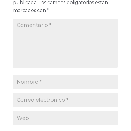
publicada.
Los campos obligatorios están
marcados con
*