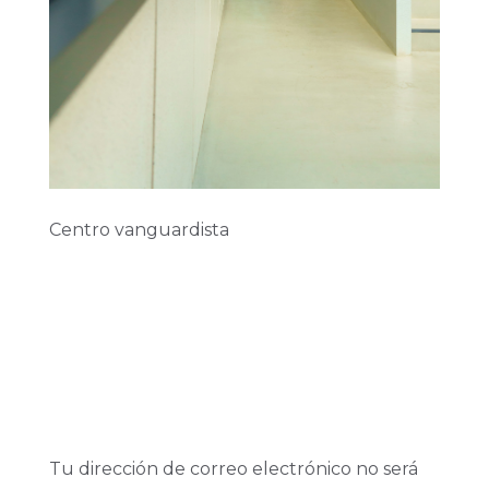
Centro vanguardista
Enviar Un
Comentario
Tu dirección de correo electrónico no será