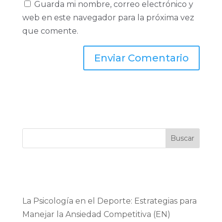
Guarda mi nombre, correo electrónico y
web en este navegador para la próxima vez
que comente.
Buscar
Recent Posts
La Psicología en el Deporte: Estrategias para
Manejar la Ansiedad Competitiva (EN)