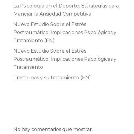
La Psicología en el Deporte: Estrategias para
Manejar la Ansiedad Competitiva
Nuevo Estudio Sobre el Estrés
Postraumático: Implicaciones Psicológicas y
Tratamiento (EN)
Nuevo Estudio Sobre el Estrés
Postraumático: Implicaciones Psicológicas y
Tratamiento
Trastornos y su tratamiento (EN)
Recent
Comments
No hay comentarios que mostrar.