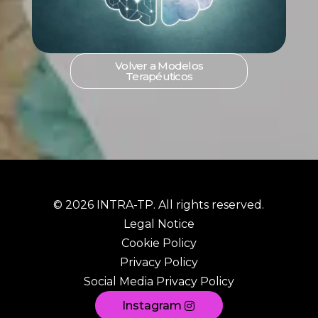
Volver a Modelos
Terapéuticos
© 2026 INTRA-TP. All rights reserved.
Legal Notice
Cookie Policy
Privacy Policy
Social Media Privacy Policy
Instagram