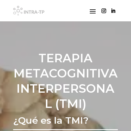
TERAPIA
METACOGNITIVA
INTERPERSONA
L (TMI)
¿Qué es la TMI?