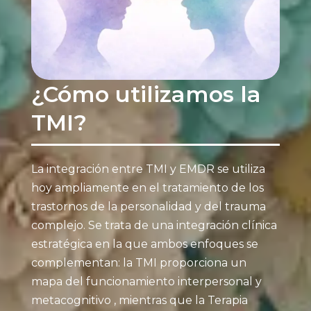
¿Cómo utilizamos la
TMI?
La integración entre TMI y EMDR se utiliza
hoy ampliamente en el tratamiento de los
trastornos de la personalidad y del trauma
complejo. Se trata de una integración clínica
estratégica en la que ambos enfoques se
complementan: la TMI proporciona un
mapa del funcionamiento interpersonal y
metacognitivo , mientras que la Terapia