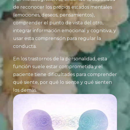
de reconocer los propios estados mentales
(emociones, deseos, pensamientos),
comprender el punto de vista del otro,
integrar información emocional y cognitiva, y
usar esta comprensión para regular la
conducta.
En los trastornos de la personalidad, esta
función suele estar comprometida y el
paciente tiene dificultades para comprender
qué siente, por qué lo siente y qué sienten
los demás.